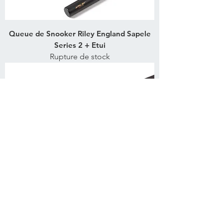
Queue de Snooker Riley England Sapele
Series 2 + Etui
Rupture de stock