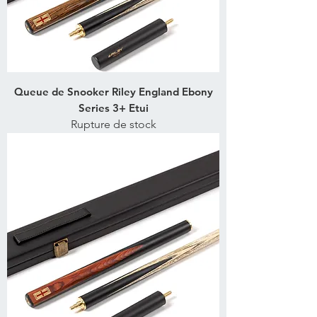
Queue de Snooker Riley England Ebony
Series 3+ Etui
Rupture de stock