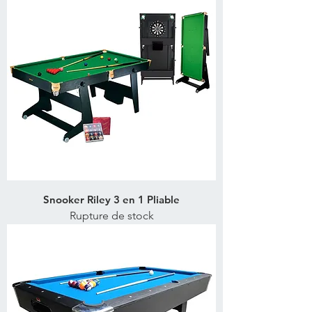
Snooker Riley 3 en 1 Pliable
Rupture de stock