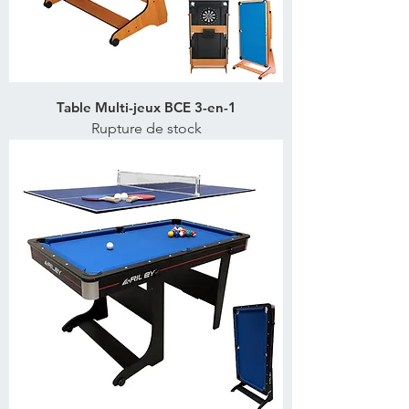
Table Multi-jeux BCE 3-en-1
Rupture de stock